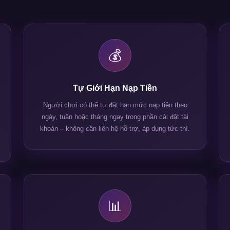
💰
Tự Giới Hạn Nạp Tiền
Người chơi có thể tự đặt hạn mức nạp tiền theo
ngày, tuần hoặc tháng ngay trong phần cài đặt tài
khoản – không cần liên hệ hỗ trợ, áp dụng tức thì.
📊