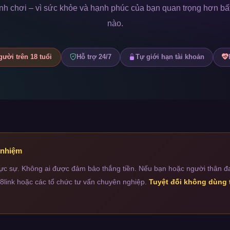
ịnh chơi – vì sức khỏe và hạnh phúc của bạn quan trọng hơn bấ
nào.
ười trên 18 tuổi
Hỗ trợ 24/7
Tự giới hạn tài khoản
 nhiệm
nh thực sự. Không ai được đảm bảo thắng tiền. Nếu bạn hoặc người thân 
88link hoặc các tổ chức tư vấn chuyên nghiệp.
Tuyệt đối không dùng t