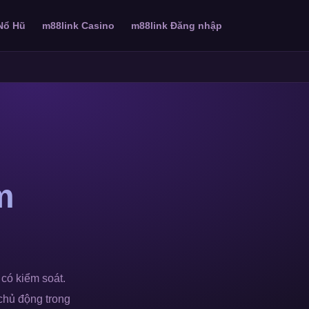
Nổ Hũ
m88link Casino
m88link Đăng nhập
m
 có kiểm soát.
chủ động trong