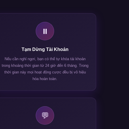
⏸️
Tạm Dừng Tài Khoản
Nếu cần nghỉ ngơi, bạn có thể tự khóa tài khoản
trong khoảng thời gian từ 24 giờ đến 6 tháng. Trong
thời gian này mọi hoạt động cược đều bị vô hiệu
hóa hoàn toàn.
💬